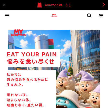
Amazonはこちら
EAT YOUR PAIN
悩みを食い尽くせ
私たちは
君の悩みを食べるために
生まれた。
眠れない夜。
温まらない体。
理由もなく、重たい朝。